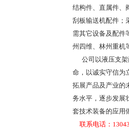
结构件、直属件、
刮板输送机配件；
需其它设备及配件
州四维、林州重机
公司以液压支架
命，以诚实守信为
拓展产品及产业的
务水平，逐步发展
套技术装备的应用
联系电话：
1304