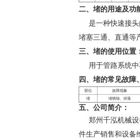
二、堵的用途及功
是一种快速接头
堵塞三通、直通等
三、堵的使用位置
用于管路系统中
四、堵的常见故障
部位
故障现象
堵
堵锈蚀、掉落
五、
公司简介：
郑州千泓机械设
件生产销售和设备