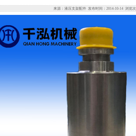
来源：液压支架配件 发布时间：2014-10-14 浏览次