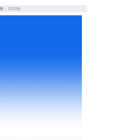
数：11252次