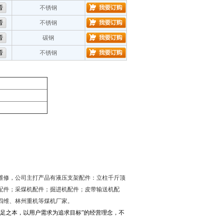
不锈钢
不锈钢
碳钢
不锈钢
维修，公司主打产品有液压支架配件：立柱千斤顶
配件；采煤机配件；掘进机配件；皮带输送机配
四维、林州重机等煤机厂家。
足之本，以用户需求为追求目标”的经营理念，不