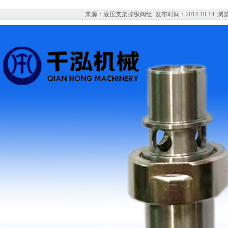
来源：液压支架操纵阀组 发布时间：2014-10-14 浏