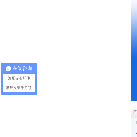
在线咨询
液压支架配件
液压支架千斤顶
序