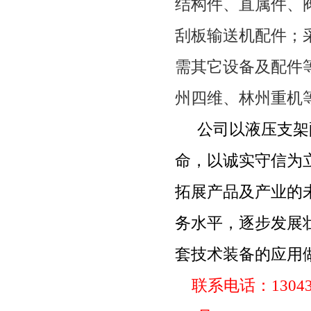
结构件、直属件、
刮板输送机配件；
需其它设备及配件
州四维、林州重机
公司以液压支架
命，以诚实守信为
拓展产品及产业的
务水平，逐步发展
套技术装备的应用
联系电话：
1304