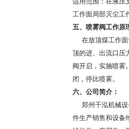
适用范围：在液压
工作面局部灭尘工
五、喷雾阀工作原
在放顶煤工作面
顶的进、出流口压
阀开启，实施喷雾
闭，停比喷雾。
六、公司简介：
郑州千泓机械设
件生产销售和设备