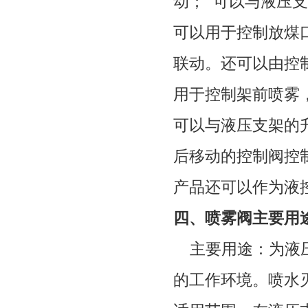
动；
可以与液压支
可以用于控制放煤
联动。还可以由控
用于控制架前喷雾
可以与液压支架的
后移动的控制阀控
产品还可以作为液
四、喷雾阀主要用
主要用途：为液压
的工作环境。喷水