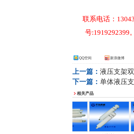
联系电话：
1304
号
:1919292399
QQ空间
新浪微博
上一篇：
液压支架
下一篇：
单体液压
相关产品