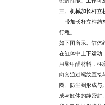
密封性能。工作可
三、机械加长杆立
带加长杆立柱结构
行程。
如下图所示。缸体
在缸体中上下运动
用聚甲醛材料，柱
向套通过螺纹直接
圈、防尘圈形成与
成与缸体的静密封