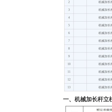
2
机械加长
3
机械加长
4
机械加长
5
机械加长
6
机械加长
7
机械加长
8
机械加长
9
机械加长
10
机械加长
11
机械加长
12
机械加长
13
机械加长
一、机械加长杆立