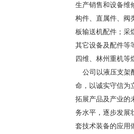
生产销售和设备维
构件、直属件、阀
板输送机配件；采
其它设备及配件等
四维、林州重机等
公司以液压支架配
命，以诚实守信为
拓展产品及产业的
务水平，逐步发展
套技术装备的应用