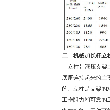
二、机械加长杆立
立柱是液压支架主
底座连接起来的主
的。立柱是支架的
工作阻力和可靠的