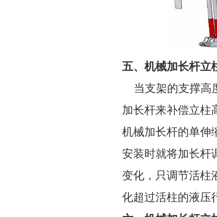
五、机械加长杆立
当支架的支撑高度
加长杆来补偿立柱
机械加长杆的单伸
安装时就将加长杆
变化，只调节活柱
化超过活柱的液压