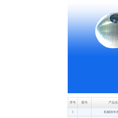
序号
图号
产品名
1
机械加长