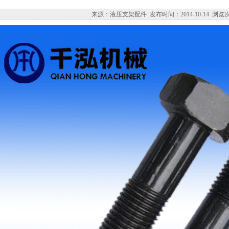
来源：液压支架配件 发布时间：2014-10-14 浏览次