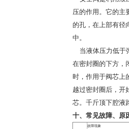
压的作用。它的主
的孔，在上部有径
中。
当液体压力低于弹
在密封圈的下方，
时，作用于阀芯上
越过密封圈后，开
芯。千斤顶下腔液
十、常见故障、原
故障现象