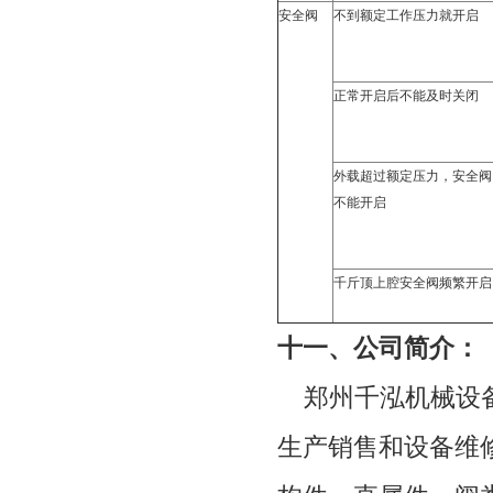
安全阀
不到额定工作压力就开启
正常开启后不能及时关闭
外载超过额定压力，安全阀
不能开启
千斤顶上腔安全阀频繁开启
十一、公司简介：
郑州千泓机械设
生产销售和设备维