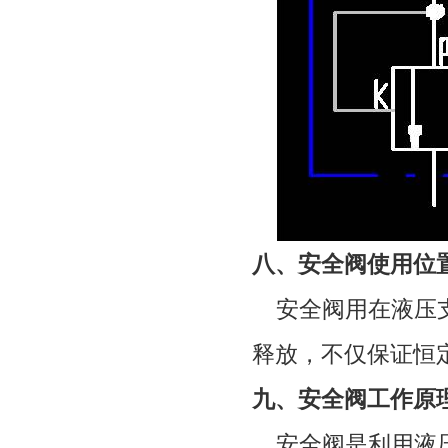
八、安全阀使用位
安全阀用在液压
释放，不仅保证恒
九、安全阀工作原
安全阀是利用液压