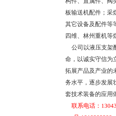
构件、直属件、阀
板输送机配件；采
其它设备及配件等
四维、林州重机等
公司以液压支架
命，以诚实守信为
拓展产品及产业的
务水平，逐步发展
套技术装备的应用
联系电话：
1304