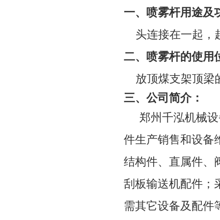
一、喷雾杆用途及
头连接在一起，
二、喷雾杆的使用
放顶煤支架顶梁
三、
公司简介：
郑州千泓机械设
件生产销售和设备
结构件、直属件、
刮板输送机配件；
需其它设备及配件