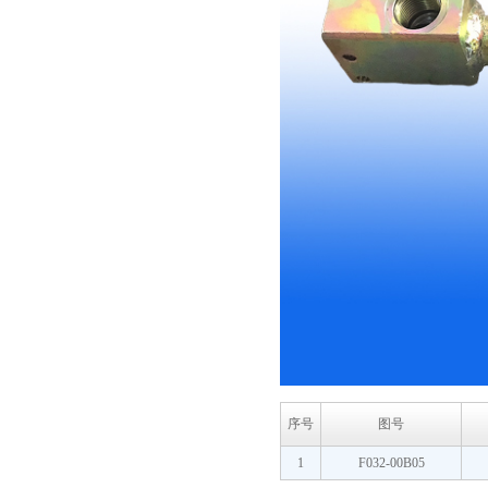
序号
图号
1
F032-00B05