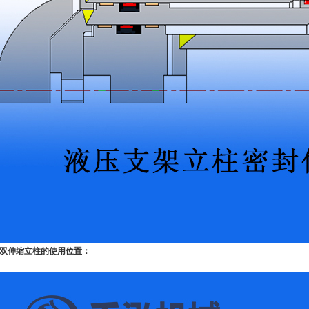
双伸缩立柱的使用位置：