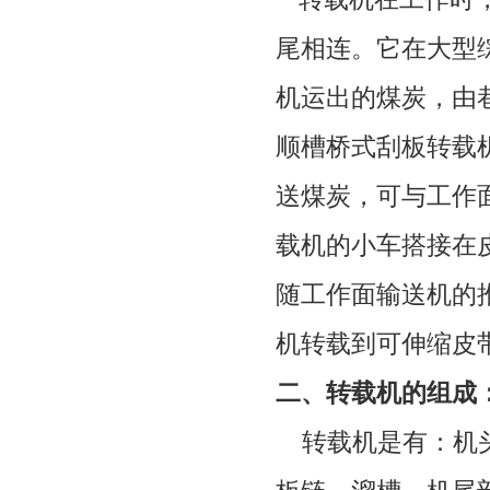
尾相连。它在大型
机运出的煤炭，由
顺槽桥式刮板转载
送煤炭，可与工作
载机的小车搭接在
随工作面输送机的
机转载到可伸缩皮
二、转载机的组成
转载机是有：机头