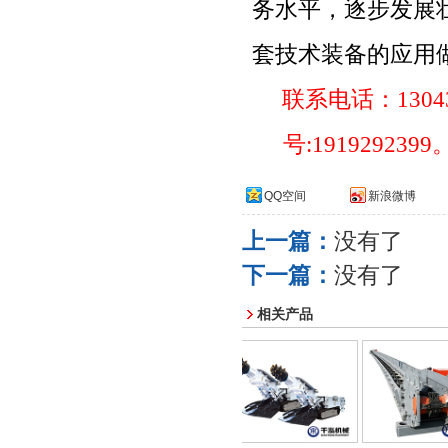
务水平，逐步发展
套技术装备的应用
联系电话：
1304
号
:1919292399
QQ空间
新浪微博
上一篇：
没有了
下一篇：
没有了
相关产品