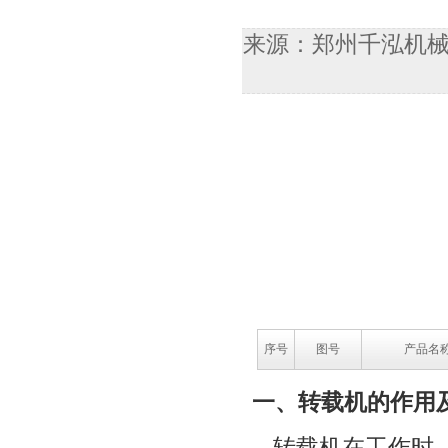
来源：郑州千泓机械设备
序号
图号
产品名
一、转载机的作用
转载机在工作时