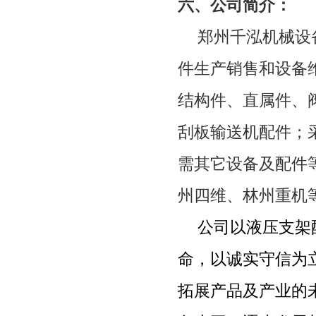
六、公司简介：
郑州千泓机械设
件生产销售和设备
结构件、直属件、
刮板输送机配件；
需其它设备及配件
州四维、林州重机
公司以液压支架
命，以诚实守信为
拓展产品及产业的