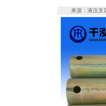
来源：液压支架配