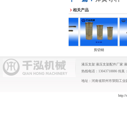
相关产品
竖销
挡销
剪切销
液压支架
液压支架配件厂家
热线电话：13043718886 传真：0371
地址：河南省郑州市荥阳工业园 
http:/