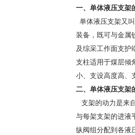
一、单体液压支架
单体液压支架又
叫
装备，既可与金属
及综采工作面支护
支柱适用于煤层倾
小、支设高度高、
二、
单体液压支架
支架的动力是来
与每架支架的进液
纵阀组分配到各液