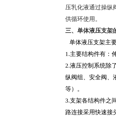
压乳化液通过操纵
供循环使用。
三、
单体液压支架
单体液压支架主
1.
主要结构件有：
2.
液压控制系统除
纵阀组、安全阀、
等）。
3.
支架各结构件之
路连接采用快速接