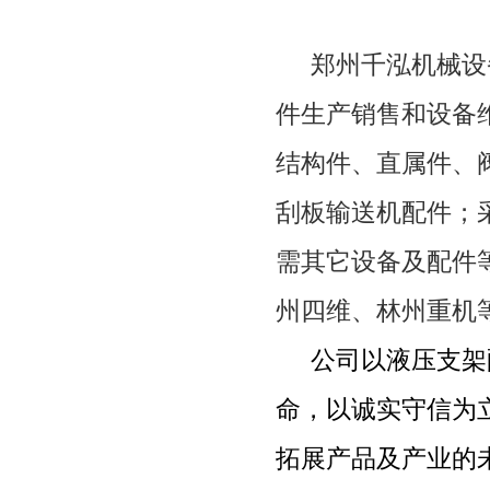
郑州千泓机械设
件生产销售和设备
结构件、直属件、
刮板输送机配件；
需其它设备及配件
州四维、林州重机
公司以液压支架
命，以诚实守信为
拓展产品及产业的