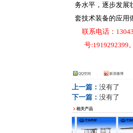
务水平，逐步发展
套技术装备的应用
联系电话：
1304
号
:1919292399
QQ空间
新浪微博
上一篇：
没有了
下一篇：
没有了
相关产品