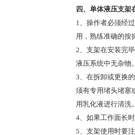
四、
单体液压支架
1
、操作者必须经过
用，熟练准确的按
2
、支架在安装完毕
液压系统中无杂物
3
、在拆卸或更换的
须有专用堵头堵塞
用乳化液进行清洗
4
、如果工作面长时
5
、支架使用时要注