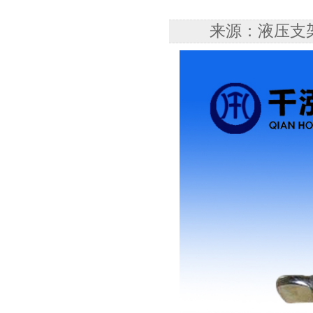
来源：液压支架配