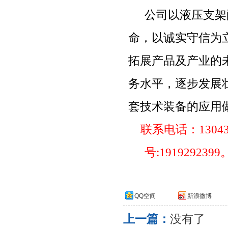
公司以液压支架
命，以诚实守信为
拓展产品及产业的
务水平，逐步发展
套技术装备的应用
联系电话：
1304
号
:1919292399
QQ空间
新浪微博
上一篇：
没有了