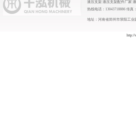
液压支架
液压支架配件厂家
热线电话：13043718886 传真：0371
地址：河南省郑州市荥阳工业园 
http:/