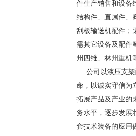
件生产销售和设备
结构件、直属件、
刮板输送机配件；
需其它设备及配件
州四维、林州重机
公司以液压支架
命，以诚实守信为
拓展产品及产业的
务水平，逐步发展
套技术装备的应用